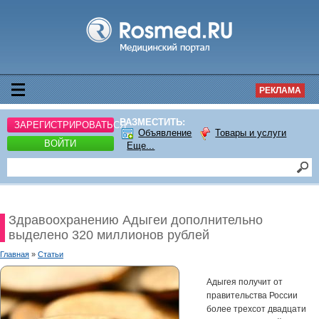
РЕКЛАМА
РАЗМЕСТИТЬ:
ЗАРЕГИСТРИРОВАТЬСЯ
Объявление
Товары и услуги
ВОЙТИ
Еще...
Здравоохранению Адыгеи дополнительно
выделено 320 миллионов рублей
Главная
»
Статьи
Адыгея получит от
правительства России
более трехсот двадцати