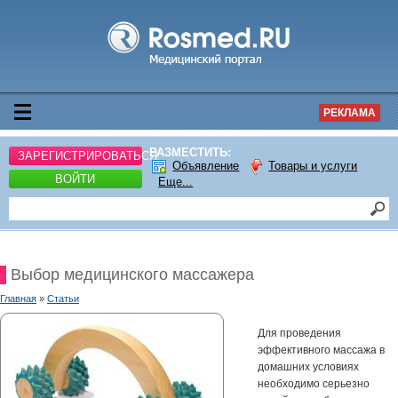
РЕКЛАМА
РАЗМЕСТИТЬ:
ЗАРЕГИСТРИРОВАТЬСЯ
Объявление
Товары и услуги
ВОЙТИ
Еще...
Выбор медицинского массажера
Главная
»
Статьи
Для проведения
эффективного массажа в
домашних условиях
необходимо серьезно