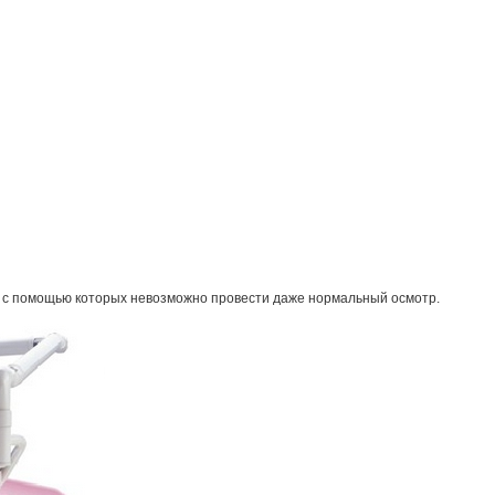
 с помощью которых невозможно провести даже нормальный осмотр.