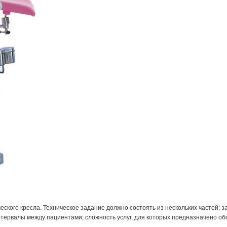
еского кресла. Техническое задание должно состоять из нескольких частей: 
интервалы между пациентами; сложность услуг, для которых предназначено о