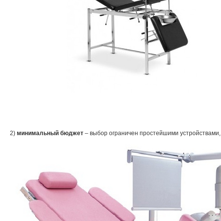
2)
минимальный бюджет
– выбор ограничен простейшими устройствами,