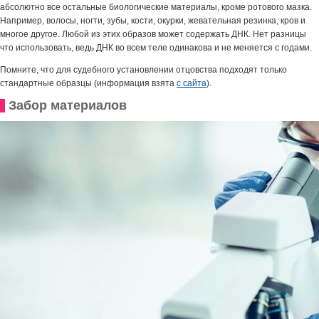
абсолютно все остальные биологические материалы, кроме ротового мазка.
Например, волосы, ногти, зубы, кости, окурки, жевательная резинка, кров и
многое другое. Любой из этих образов может содержать ДНК. Нет разницы
что использовать, ведь ДНК во всем теле одинакова и не меняется с годами.
Помните, что для судебного установлении отцовства подходят только
стандартные образцы (информация взята
с сайта
).
Забор материалов