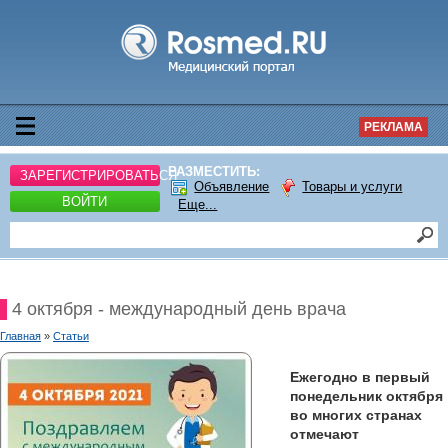
РЕКЛАМА
РАЗМЕСТИТЬ:
ЗАРЕГИСТРИРОВАТЬСЯ
Объявление
Товары и услуги
ВОЙТИ
Еще...
4 октября - международный день врача
Главная
»
Статьи
Ежегодно в первый
понедельник октября
во многих странах
отмечают