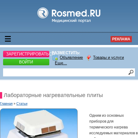
РЕКЛАМА
РАЗМЕСТИТЬ:
ЗАРЕГИСТРИРОВАТЬСЯ
Объявление
Товары и услуги
ВОЙТИ
Еще...
Лабораторные нагревательные плиты
Главная
»
Статьи
Одним из основных
приборов для
термического нагрева
исследуемых материалов в