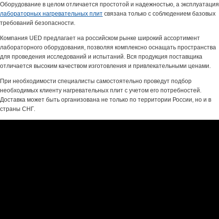
Оборудование в целом отличается простотой и надежностью, а эксплуатация
лабораторных нагревательных плит
связана только с соблюдением базовых
требований безопасности.
Компания UED предлагает на российском рынке широкий ассортимент
лабораторного оборудования, позволяя комплексно оснащать пространства
для проведения исследований и испытаний. Вся продукция поставщика
отличается высоким качеством изготовления и привлекательными ценами.
При необходимости специалисты самостоятельно проведут подбор
необходимых клиенту нагревательных плит с учетом его потребностей.
Доставка может быть организована не только по территории России, но и в
страны СНГ.