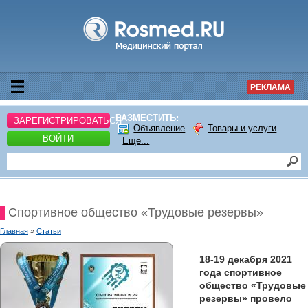
РЕКЛАМА
РАЗМЕСТИТЬ:
ЗАРЕГИСТРИРОВАТЬСЯ
Объявление
Товары и услуги
ВОЙТИ
Еще...
Спортивное общество «Трудовые резервы»
Главная
»
Статьи
18-19 декабря 2021
года спортивное
общество «Трудовые
резервы» провело