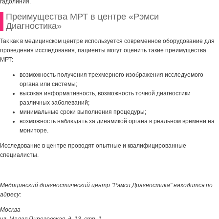
гадолиния.
Преимущества МРТ в центре «Рэмси
Диагностика»
Так как в медицинском центре используется современное оборудование для
проведения исследования, пациенты могут оценить такие преимущества
МРТ:
возможность получения трехмерного изображения исследуемого
органа или системы;
высокая информативность, возможность точной диагностики
различных заболеваний;
минимальные сроки выполнения процедуры;
возможность наблюдать за динамикой органа в реальном времени на
мониторе.
Исследование в центре проводят опытные и квалифицированные
специалисты.
Медицинский диагностический центр "Рэмси Диагностика" находится по
адресу:
Москва