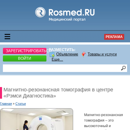
РЕКЛАМА
РАЗМЕСТИТЬ:
ЗАРЕГИСТРИРОВАТЬСЯ
Объявление
Товары и услуги
ВОЙТИ
Еще...
Магнитно-резонансная томография в центре
«Рэмси Диагностика»
Главная
»
Статьи
Магнитно-резонансная
томография – это
высокоточный и