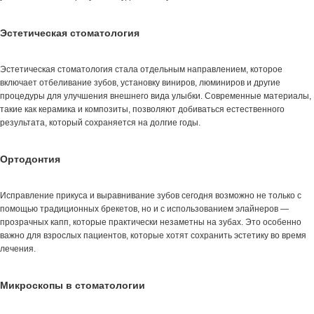
Эстетическая стоматология
Эстетическая стоматология стала отдельным направлением, которое
включает отбеливание зубов, установку виниров, люминиров и другие
процедуры для улучшения внешнего вида улыбки. Современные материалы,
такие как керамика и композиты, позволяют добиваться естественного
результата, который сохраняется на долгие годы.
Ортодонтия
Исправление прикуса и выравнивание зубов сегодня возможно не только с
помощью традиционных брекетов, но и с использованием элайнеров —
прозрачных капп, которые практически незаметны на зубах. Это особенно
важно для взрослых пациентов, которые хотят сохранить эстетику во время
лечения.
Микроскопы в стоматологии