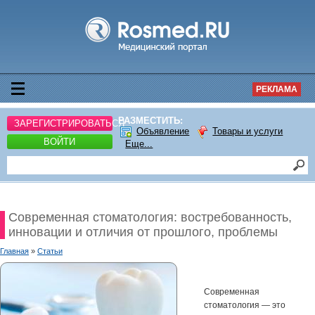
РЕКЛАМА
РАЗМЕСТИТЬ:
ЗАРЕГИСТРИРОВАТЬСЯ
Объявление
Товары и услуги
ВОЙТИ
Еще...
Современная стоматология: востребованность,
инновации и отличия от прошлого, проблемы
Главная
»
Статьи
Современная
стоматология — это