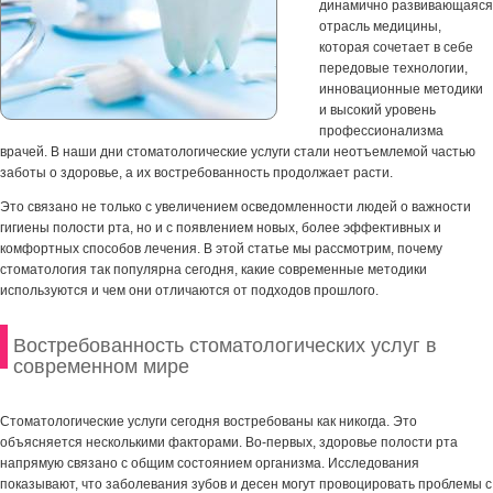
динамично развивающаяся
отрасль медицины,
которая сочетает в себе
передовые технологии,
инновационные методики
и высокий уровень
профессионализма
врачей. В наши дни стоматологические услуги стали неотъемлемой частью
заботы о здоровье, а их востребованность продолжает расти.
Это связано не только с увеличением осведомленности людей о важности
гигиены полости рта, но и с появлением новых, более эффективных и
комфортных способов лечения. В этой статье мы рассмотрим, почему
стоматология так популярна сегодня, какие современные методики
используются и чем они отличаются от подходов прошлого.
Востребованность стоматологических услуг в
современном мире
Стоматологические услуги сегодня востребованы как никогда. Это
объясняется несколькими факторами. Во-первых, здоровье полости рта
напрямую связано с общим состоянием организма. Исследования
показывают, что заболевания зубов и десен могут провоцировать проблемы с