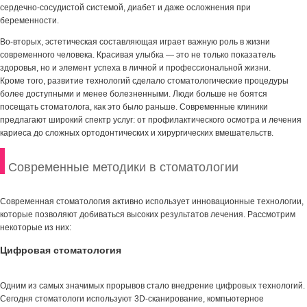
сердечно-сосудистой системой, диабет и даже осложнения при
беременности.
Во-вторых, эстетическая составляющая играет важную роль в жизни
современного человека. Красивая улыбка — это не только показатель
здоровья, но и элемент успеха в личной и профессиональной жизни.
Кроме того, развитие технологий сделало стоматологические процедуры
более доступными и менее болезненными. Люди больше не боятся
посещать стоматолога, как это было раньше. Современные клиники
предлагают широкий спектр услуг: от профилактического осмотра и лечения
кариеса до сложных ортодонтических и хирургических вмешательств.
Современные методики в стоматологии
Современная стоматология активно использует инновационные технологии,
которые позволяют добиваться высоких результатов лечения. Рассмотрим
некоторые из них:
Цифровая стоматология
Одним из самых значимых прорывов стало внедрение цифровых технологий.
Сегодня стоматологи используют 3D-сканирование, компьютерное