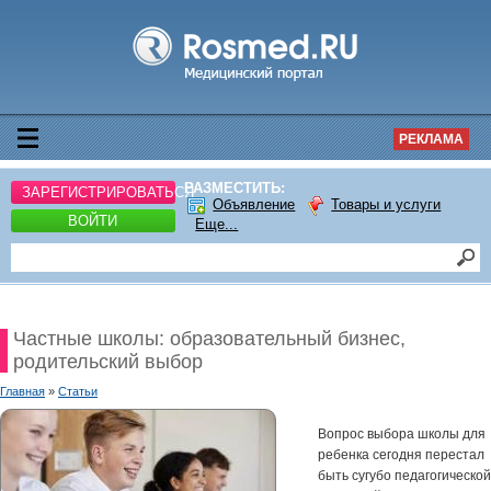
РЕКЛАМА
РАЗМЕСТИТЬ:
ЗАРЕГИСТРИРОВАТЬСЯ
Объявление
Товары и услуги
ВОЙТИ
Еще...
Частные школы: образовательный бизнес,
родительский выбор
Главная
»
Статьи
Вопрос выбора школы для
ребенка сегодня перестал
быть сугубо педагогической