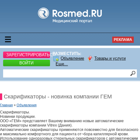
РЕКЛАМА
РАЗМЕСТИТЬ:
ЗАРЕГИСТРИРОВАТЬСЯ
Объявление
Товары и услуги
ВОЙТИ
Еще...
Скарификаторы - новинка компании ГЕМ
Главная
»
Объявления
Скарификаторы.
Новинки продукции.
ООО «ГЕМ» представляет Вашему вниманию новые автоматические
скарификаторы компании Vitrex (Дания).
Автоматические скарификаторы применяются повсеместно для безопасного
и максимально комфортного для пациента от¬бора капиллярной крови.
Использование одноразовых стерильных скарификаторов с автоматическим