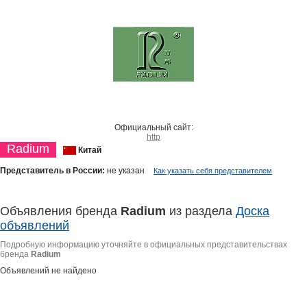
Официальный сайт:
http
Radium
Китай
Представитель в России:
не указан
Как указать себя представителем
Объявления бренда
Radium
из раздела
Доска
объявлений
Подробную информацию уточняйте в официальных представительствах
бренда
Radium
Объявлений не найдено