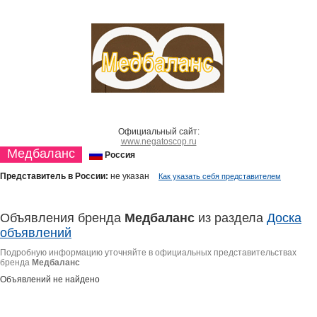
Официальный сайт:
www.negatoscop.ru
Медбаланс
Россия
Представитель в России:
не указан
Как указать себя представителем
Объявления бренда
Медбаланс
из раздела
Доска
объявлений
Подробную информацию уточняйте в официальных представительствах
бренда
Медбаланс
Объявлений не найдено