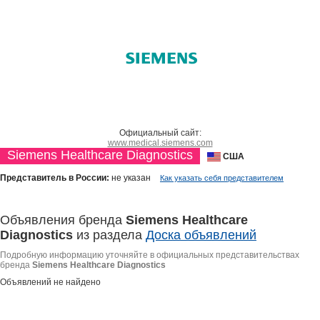
Официальный сайт:
www.medical.siemens.com
Siemens Healthcare Diagnostics
США
Представитель в России:
не указан
Как указать себя представителем
Объявления бренда
Siemens Healthcare
Diagnostics
из раздела
Доска объявлений
Подробную информацию уточняйте в официальных представительствах
бренда
Siemens Healthcare Diagnostics
Объявлений не найдено