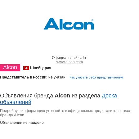
Официальный сайт:
www.alcon.com
Alcon
Швейцария
Представитель в России:
не указан
Как указать себя представителем
Объявления бренда
Alcon
из раздела
Доска
объявлений
Подробную информацию уточняйте в официальных представительствах
бренда
Alcon
Объявлений не найдено