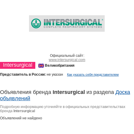
Официальный сайт:
www.intersurgical.com
Intersurgical
Великобритания
Представитель в России:
не указан
Как указать себя представителем
Объявления бренда
Intersurgical
из раздела
Доска
объявлений
Подробную информацию уточняйте в официальных представительствах
бренда
Intersurgical
Объявлений не найдено