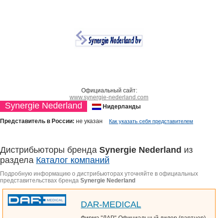
Официальный сайт:
www.synergie-nederland.com
Synergie Nederland
Нидерланды
Представитель в России:
не указан
Как указать себя представителем
Дистрибьюторы бренда
Synergie Nederland
из
раздела
Каталог компаний
Подробную информацию о дистрибьюторах уточняйте в официальных
представительствах бренда
Synergie Nederland
DAR-MEDICAL