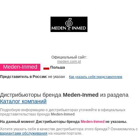
Официальный сайт:
meden.com.pl
Meden-Inmed
Польша
Представитель в России:
не указан
Как указать себя представителем
Дистрибьюторы бренда
Meden-Inmed
из раздела
Каталог компаний
Подробную информацию о дистрибьюторах уточняйте в официальных
представительствах бренда
Meden-Inmed
На данный момент Дистрибьюторы бренда
Meden-Inmed
не указаны.
Хотите указать себя в качестве дистрибьютора этого бренда? Ознакомьтесь с
вариантами обслуживания
на нашем портале.