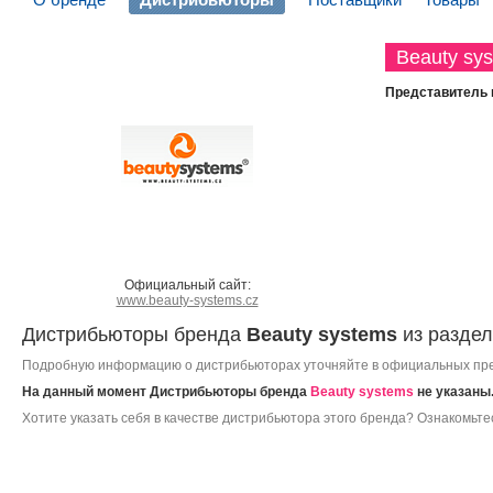
Beauty sy
Представитель 
Официальный сайт:
www.beauty-systems.cz
Дистрибьюторы бренда
Beauty systems
из разде
Подробную информацию о дистрибьюторах уточняйте в официальных пр
На данный момент Дистрибьюторы бренда
Beauty systems
не указаны
Хотите указать себя в качестве дистрибьютора этого бренда? Ознакомьте