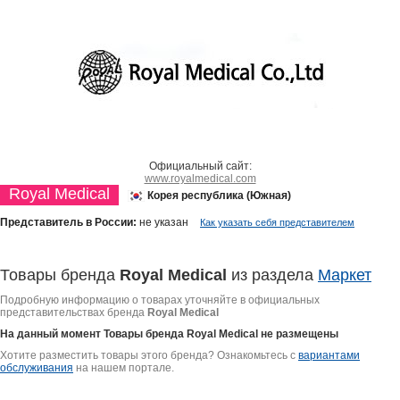
Официальный сайт:
www.royalmedical.com
Royal Medical
Корея республика (Южная)
Представитель в России:
не указан
Как указать себя представителем
Товары бренда
Royal Medical
из раздела
Маркет
Подробную информацию о товарах уточняйте в официальных
представительствах бренда
Royal Medical
На данный момент Товары бренда
Royal Medical
не размещены
Хотите разместить товары этого бренда? Ознакомьтесь с
вариантами
обслуживания
на нашем портале.