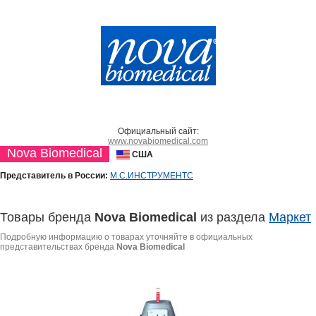
Официальный сайт:
www.novabiomedical.com
Nova Biomedical
США
Представитель в России:
М.С.ИНСТРУМЕНТС
Товары бренда
Nova Biomedical
из раздела
Маркет
Подробную информацию о товарах уточняйте в официальных
представительствах бренда
Nova Biomedical