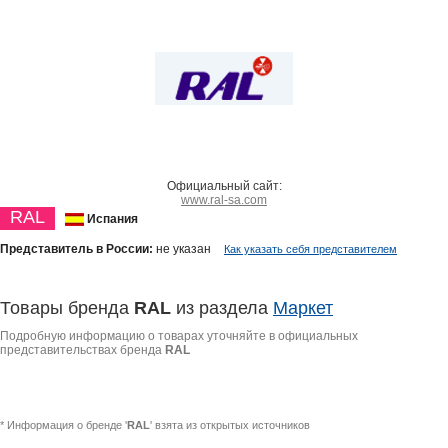
Официальный сайт:
www.ral-sa.com
RAL
Испания
Представитель в России:
не указан
Как указать себя представителем
Товары бренда
RAL
из раздела
Маркет
Подробную информацию о товарах уточняйте в официальных
представительствах бренда
RAL
* Информация о бренде '
RAL
' взята из открытых источников