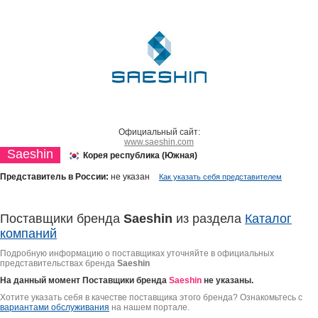
Официальный сайт:
www.saeshin.com
Saeshin
Корея республика (Южная)
Представитель в России:
не указан
Как указать себя представителем
Поставщики бренда
Saeshin
из раздела
Каталог
компаний
Подробную информацию о поставщиках уточняйте в официальных
представительствах бренда
Saeshin
На данный момент Поставщики бренда
Saeshin
не указаны.
Хотите указать себя в качестве поставщика этого бренда? Ознакомьтесь с
вариантами обслуживания
на нашем портале.