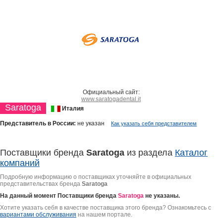
Официальный сайт:
www.saratogadental.it
Saratoga
Италия
Представитель в России:
не указан
Как указать себя представителем
Поставщики бренда
Saratoga
из раздела
Каталог
компаний
Подробную информацию о поставщиках уточняйте в официальных
представительствах бренда
Saratoga
На данный момент Поставщики бренда
Saratoga
не указаны.
Хотите указать себя в качестве поставщика этого бренда? Ознакомьтесь с
вариантами обслуживания
на нашем портале.