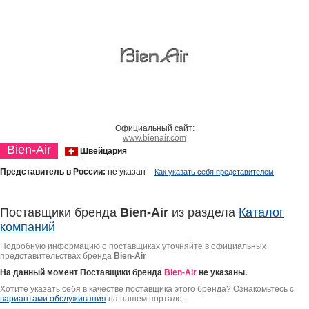
Официальный сайт:
www.bienair.com
Bien-Air
Швейцария
Представитель в России:
не указан
Как указать себя представителем
Поставщики бренда
Bien-Air
из раздела
Каталог
компаний
Подробную информацию о поставщиках уточняйте в официальных
представительствах бренда
Bien-Air
На данный момент Поставщики бренда
Bien-Air
не указаны.
Хотите указать себя в качестве поставщика этого бренда? Ознакомьтесь с
вариантами обслуживания
на нашем портале.