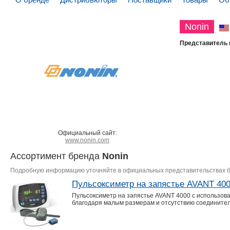
Nonin
Представитель 
Официальный сайт:
www.nonin.com
Ассортимент бренда
Nonin
Подробную информацию уточняйте в официальных представительствах 
Пульсоксиметр на запястье AVANT 40
Пульсоксиметр на запястье AVANT 4000 с использов
благодаря малым размерам и отсутствию соединител