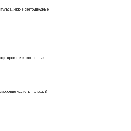
 пульса. Яркие светодиодные
ортировке и в экстренных
змерения частоты пульса. В