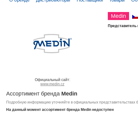
Medin
Представитель 
Официальный сайт:
www.medin.cz
Ассортимент бренда
Medin
Подробную информацию уточняйте в официальных представительствах 
На данный момент ассортимент бренда
Medin
недоступен