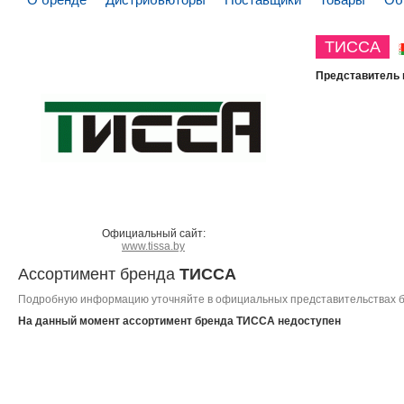
ТИССА
Представитель 
Официальный сайт:
www.tissa.by
Ассортимент бренда
ТИССА
Подробную информацию уточняйте в официальных представительствах 
На данный момент ассортимент бренда
ТИССА
недоступен