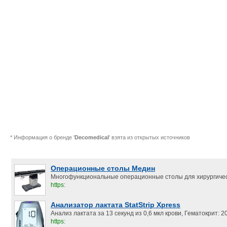
* Информация о бренде '
Decomedical
' взята из открытых источников
Операционные столы Медин
Многофункциональные операционные столы для хирургичес
https:
Анализатор лактата StatStrip Xpress
Анализ лактата за 13 секунд из 0,6 мкл крови, Гематокрит:
https: