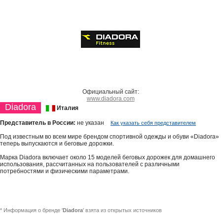
Официальный сайт:
www.diadora.com
Diadora
Италия
Представитель в России:
не указан
Как указать себя представителем
Под известным во всем мире брендом спортивной одежды и обуви «Diadora»
теперь выпускаются и беговые дорожки.
Марка Diadora включает около 15 моделей беговых дорожек для домашнего
использования, рассчитанных на пользователей с различными
потребностями и физическими параметрами.
* Информация о бренде '
Diadora
' взята из открытых источников