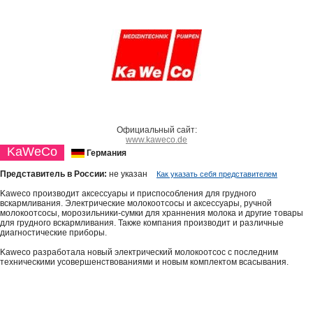
Официальный сайт:
www.kaweco.de
KaWeCo
Германия
Представитель в России:
не указан
Как указать себя представителем
Kaweco производит аксессуары и приспособления для грудного
вскармливания. Электрические молокоотсосы и аксессуары, ручной
молокоотсосы, морозильники-сумки для храннения молока и другие товары
для грудного вскармливания. Также компания производит и различные
диагностические приборы.
Kaweco разработала новый электрический молокоотсос с последним
техническими усовершенствованиями и новым комплектом всасывания.