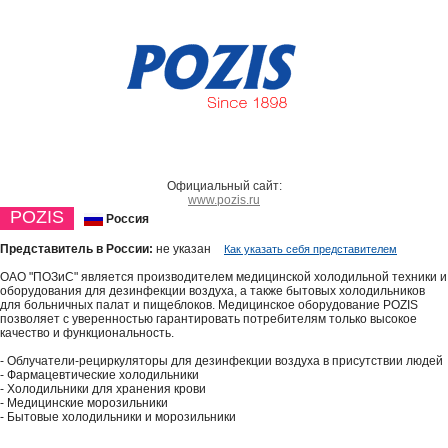
Официальный сайт:
www.pozis.ru
POZIS
Россия
Представитель в России:
не указан
Как указать себя представителем
ОАО "ПОЗиС" является производителем медицинской холодильной техники и
оборудования для дезинфекции воздуха, а также бытовых холодильников
для больничных палат и пищеблоков. Медицинское оборудование POZIS
позволяет с уверенностью гарантировать потребителям только высокое
качество и функциональность.
- Облучатели-рециркуляторы для дезинфекции воздуха в присутствии людей
- Фармацевтические холодильники
- Холодильники для хранения крови
- Медицинские морозильники
- Бытовые холодильники и морозильники