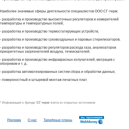
Наиболее значимые сферы деятельности специалистов ООО СГ-терм:
- разработка и производство высокоточных регуляторов и измерителей
температуры и температурных полей;
- разработка и производство термостатирующих устройств;
- разработка и производство суховоздушных и паровых стерилизаторов;
- разработка и производство регуляторов расхода газа, анализаторов
приоритетных загрязнителей воздуха, течеискателей;
- разработка и производство инфракрасных излучателей, матрацев с
обогревом и т. д..
- разработка автоматизированных систем сбора и обработки данных;
- поверхностный и штыревой монтаж печатных плат.
* Информация о бренде '
СГ-терм
' взята из открытых источников
Реклама
О нас
Тарифные планы