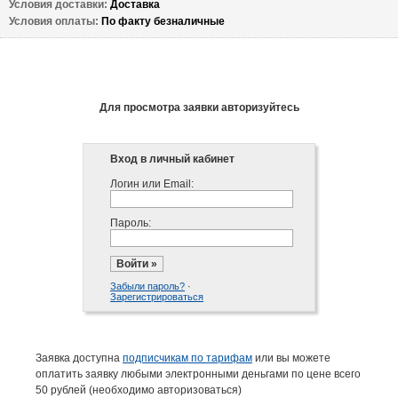
Условия доставки: 
Доставка
Условия оплаты: 
По факту безналичные
Для просмотра заявки авторизуйтесь
Вход в личный кабинет
Логин или Email:
Пароль:
Забыли пароль?
·
Зарегистрироваться
Заявка доступна
подписчикам по тарифам
или вы можете
оплатить заявку любыми электронными деньгами по цене всего
50 рублей (необходимо авторизоваться)