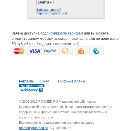
Забыли пароль?
·
Зарегистрироваться
Заявка доступна
подписчикам по тарифам
или вы можете
оплатить заявку любыми электронными деньгами по цене всего
50 рублей (необходимо авторизоваться)
Реклама
О нас
Тарифные планы
© 2002-2026 ROSMED.RU Медицинский b2b портал
Медицинский портал Rosmed.RU не несет ответственности за
содержание информации оставленной рекламодателями и
посетителями портала.
Все вопросы и предложения присылайте на адрес
rosmed@rosmed.ru
ICQ 108 995 521