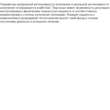
Параметры выбранной интенсивности излучения и реальной интенсивности
излучения отображаются в мВт/см2. Персонал имеет возможность регулярно
контролировать физические показатели пациента и соответственно
корректировать степень излучения (обогрева). Реакция пациента к
изменениям в проводимой теплотерапии вносит свой вклад в точную
постановку диагноза и успешное лечение.