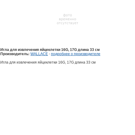
Игла для извлечения яйцеклетки 16G, 17G длина 33 см
Производитель:
WALLACE
⋅
подробнее о производителе
Игла для извлечения яйцеклетки 16G, 17G длина 33 см