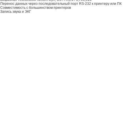
Перенос данных через последовательный порт RS-232 к принтеру или ПК
Совместимость с большинством принтеров
Запись звука и ЭКГ