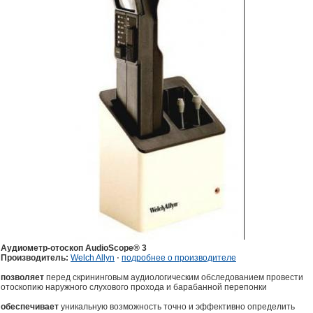
Аудиометр-отоскоп AudioScope® 3
Производитель:
Welch Allyn
⋅
подробнее о производителе
позволяет
перед скрининговым аудиологическим обследованием провести
отоскопию наружного слухового прохода и барабанной перепонки
обеспечивает
уникальную возможность точно и эффективно определить