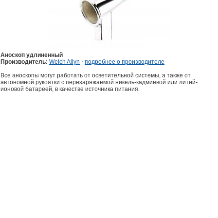
Аноскоп удлиненный
Производитель:
Welch Allyn
⋅
подробнее о производителе
Все аноскопы могут работать от осветительной системы, а также от
автономной рукоятки с перезаряжаемой никель-кадмиевой или литий-
ионовой батареей, в качестве источника питания.