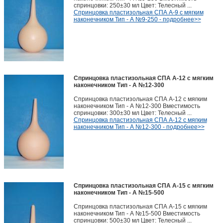
спринцовки: 250±30 мл Цвет: Телесный ...
Спринцовка пластизольная СПА А-9 с мягким
наконечником Тип - А №9-250 - подробнее>>
Спринцовка пластизольная СПА А-12 с мягким
наконечником Тип - А №12-300
Спринцовка пластизольная СПА А-12 с мягким
наконечником Тип - А №12-300 Вместимость
спринцовки: 300±30 мл Цвет: Телесный ...
Спринцовка пластизольная СПА А-12 с мягким
наконечником Тип - А №12-300 - подробнее>>
Спринцовка пластизольная СПА А-15 с мягким
наконечником Тип - А №15-500
Спринцовка пластизольная СПА А-15 с мягким
наконечником Тип - А №15-500 Вместимость
спринцовки: 500±30 мл Цвет: Телесный ...