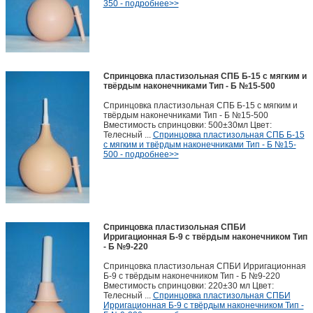
350 - подробнее>>
Спринцовка пластизольная СПБ Б-15 с мягким и
твёрдым наконечниками Тип - Б №15-500
Спринцовка пластизольная СПБ Б-15 с мягким и
твёрдым наконечниками Тип - Б №15-500
Вместимость спринцовки: 500±30мл Цвет:
Телесный ...
Спринцовка пластизольная СПБ Б-15
с мягким и твёрдым наконечниками Тип - Б №15-
500 - подробнее>>
Спринцовка пластизольная СПБИ
Ирригационная Б-9 с твёрдым наконечником Тип
- Б №9-220
Спринцовка пластизольная СПБИ Ирригационная
Б-9 с твёрдым наконечником Тип - Б №9-220
Вместимость спринцовки: 220±30 мл Цвет:
Телесный ...
Спринцовка пластизольная СПБИ
Ирригационная Б-9 с твёрдым наконечником Тип -