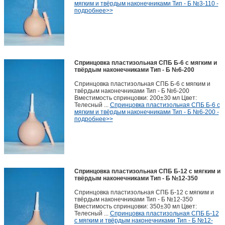
мягким и твёрдым наконечниками Тип - Б №3-110 -
подробнее>>
Спринцовка пластизольная СПБ Б-6 с мягким и
твёрдым наконечниками Тип - Б №6-200
Спринцовка пластизольная СПБ Б-6 с мягким и
твёрдым наконечниками Тип - Б №6-200
Вместимость спринцовки: 200±30 мл Цвет:
Телесный ...
Спринцовка пластизольная СПБ Б-6 с
мягким и твёрдым наконечниками Тип - Б №6-200 -
подробнее>>
Спринцовка пластизольная СПБ Б-12 с мягким и
твёрдым наконечниками Тип - Б №12-350
Спринцовка пластизольная СПБ Б-12 с мягким и
твёрдым наконечниками Тип - Б №12-350
Вместимость спринцовки: 350±30 мл Цвет:
Телесный ...
Спринцовка пластизольная СПБ Б-12
с мягким и твёрдым наконечниками Тип - Б №12-