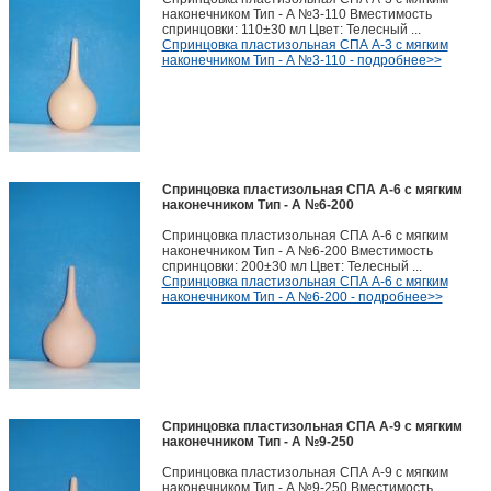
наконечником Тип - А №3-110 Вместимость
спринцовки: 110±30 мл Цвет: Телесный ...
Спринцовка пластизольная СПА А-3 с мягким
наконечником Тип - А №3-110 - подробнее>>
Спринцовка пластизольная СПА А-6 с мягким
наконечником Тип - А №6-200
Спринцовка пластизольная СПА А-6 с мягким
наконечником Тип - А №6-200 Вместимость
спринцовки: 200±30 мл Цвет: Телесный ...
Спринцовка пластизольная СПА А-6 с мягким
наконечником Тип - А №6-200 - подробнее>>
Спринцовка пластизольная СПА А-9 с мягким
наконечником Тип - А №9-250
Спринцовка пластизольная СПА А-9 с мягким
наконечником Тип - А №9-250 Вместимость