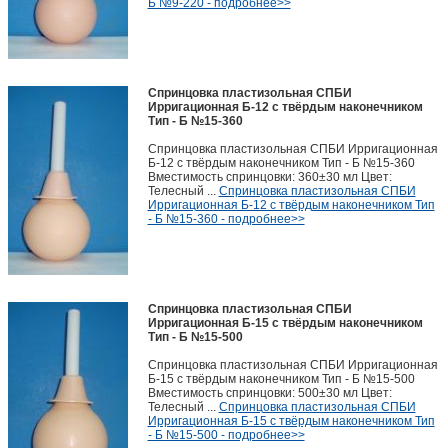
Б №9-220 - подробнее>>
Спринцовка пластизольная СПБИ
Ирригационная Б-12 с твёрдым наконечником
Тип - Б №15-360
Спринцовка пластизольная СПБИ Ирригационная
Б-12 с твёрдым наконечником Тип - Б №15-360
Вместимость спринцовки: 360±30 мл Цвет:
Телесный ...
Спринцовка пластизольная СПБИ
Ирригационная Б-12 с твёрдым наконечником Тип
- Б №15-360 - подробнее>>
Спринцовка пластизольная СПБИ
Ирригационная Б-15 с твёрдым наконечником
Тип - Б №15-500
Спринцовка пластизольная СПБИ Ирригационная
Б-15 с твёрдым наконечником Тип - Б №15-500
Вместимость спринцовки: 500±30 мл Цвет:
Телесный ...
Спринцовка пластизольная СПБИ
Ирригационная Б-15 с твёрдым наконечником Тип
- Б №15-500 - подробнее>>