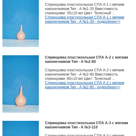
Спринцовка пластизольная СПА А-1 с мягким
наконечником Тип - А №1-35 Вместимость
спринцовки: 35±10 мл Цвет: Телесный ...
Спринцовка пластизольная СПА А-1 с мягким
наконечником Тип - А №1-35 - подробнее>>
Спринцовка пластизольная СПА А-2 с мягким
наконечником Тип - А №2-80
Спринцовка пластизольная СПА А-2 с мягким
наконечником Тип - А №2-80 Вместимость
спринцовки: 80±10 мл Цвет: Телесный ...
Спринцовка пластизольная СПА А-2 с мягким
наконечником Тип - А №2-80 - подробнее>>
Спринцовка пластизольная СПА А-3 с мягким
наконечником Тип - А №3-110
Спринцовка пластизольная СПА А-3 с мягким