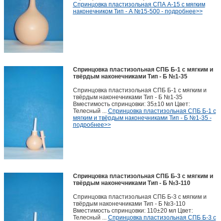
Спринцовка пластизольная СПА А-15 с мягким
наконечником Тип - А №15-500 - подробнее>>
Спринцовка пластизольная СПБ Б-1 с мягким и
твёрдым наконечниками Тип - Б №1-35
Спринцовка пластизольная СПБ Б-1 с мягким и
твёрдым наконечниками Тип - Б №1-35
Вместимость спринцовки: 35±10 мл Цвет:
Телесный ...
Спринцовка пластизольная СПБ Б-1 с
мягким и твёрдым наконечниками Тип - Б №1-35 -
подробнее>>
Спринцовка пластизольная СПБ Б-3 с мягким и
твёрдым наконечниками Тип - Б №3-110
Спринцовка пластизольная СПБ Б-3 с мягким и
твёрдым наконечниками Тип - Б №3-110
Вместимость спринцовки: 110±20 мл Цвет:
Телесный ...
Спринцовка пластизольная СПБ Б-3 с