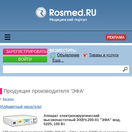
РЕКЛАМА
РАЗМЕСТИТЬ:
ЗАРЕГИСТРИРОВАТЬСЯ
Объявление
Товары и услуги
ВОЙТИ
Еще...
Продукция производителя 'ЭФА'
»
Каталог
[Алфавитный указатель]
Аппарат электрохирургический
высокочастотный ЭХВЧ-200-01 "ЭФА" мод.
0205, 100 Вт