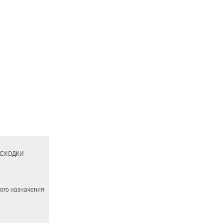
РАСХОДКИ
ного назначения