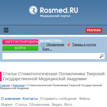
РЕКЛАМА
РАЗМЕСТИТЬ:
ЗАРЕГИСТРИРОВАТЬСЯ
Объявление
Товары и услуги
ВОЙТИ
Еще...
Статьи Стоматологическая Поликлиника Тверской
Государственной Медицинской Академии
Главная
»
Компании
» Стоматологическая Поликлиника Тверской Государственной
Медицинской Академии
О компании
Контакты
Отправить сообщение
Файлы
Маркет
Статьи
Объявления
Видео
Фото