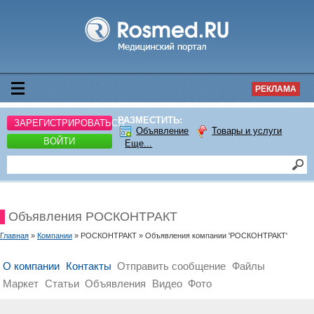
РЕКЛАМА
РАЗМЕСТИТЬ:
ЗАРЕГИСТРИРОВАТЬСЯ
Объявление
Товары и услуги
ВОЙТИ
Еще...
Объявления РОСКОНТРАКТ
Главная
»
Компании
» РОСКОНТРАКТ » Объявления компании 'РОСКОНТРАКТ'
О компании
Контакты
Отправить сообщение
Файлы
Маркет
Статьи
Объявления
Видео
Фото