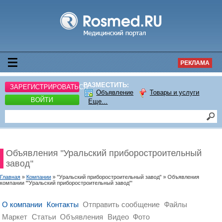
РЕКЛАМА
РАЗМЕСТИТЬ:
ЗАРЕГИСТРИРОВАТЬСЯ
Объявление
Товары и услуги
ВОЙТИ
Еще...
Объявления "Уральский приборостроительный
завод"
Главная
»
Компании
» "Уральский приборостроительный завод" » Объявления
компании '"Уральский приборостроительный завод"'
О компании
Контакты
Отправить сообщение
Файлы
Маркет
Статьи
Объявления
Видео
Фото