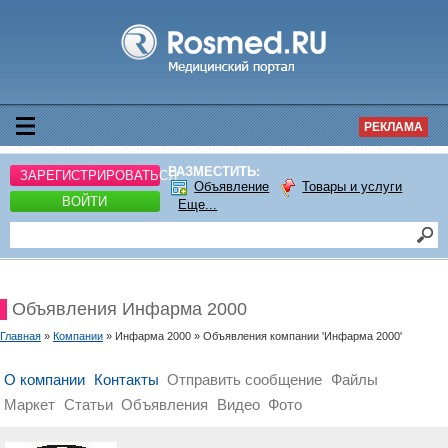
РЕКЛАМА
РАЗМЕСТИТЬ:
ЗАРЕГИСТРИРОВАТЬСЯ
Объявление
Товары и услуги
ВОЙТИ
Еще...
Объявления Инфарма 2000
Главная
»
Компании
» Инфарма 2000 » Объявления компании 'Инфарма 2000'
О компании
Контакты
Отправить сообщение
Файлы
Маркет
Статьи
Объявления
Видео
Фото