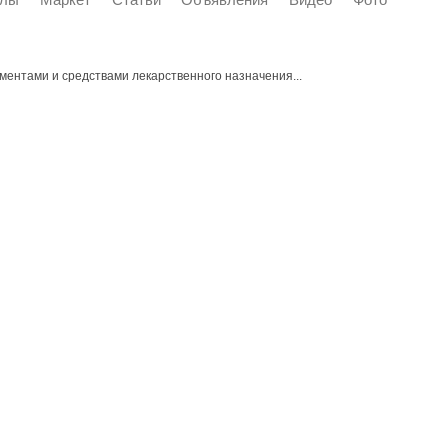
ментами и средствами лекарственного назначения...