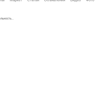
льность...