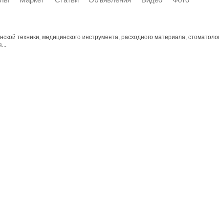
ской техники, медицинского инструмента, расходного материала, стоматоло
...